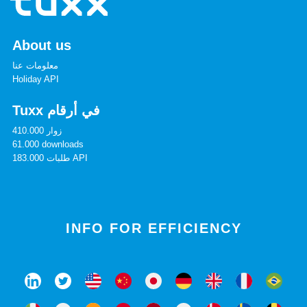
About us
معلومات عنا
Holiday API
Tuxx في أرقام
410.000 زوار
61.000 downloads
183.000 طلبات API
INFO FOR EFFICIENCY