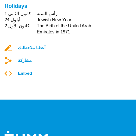
Holidays
رأس السنة
1 كانون الثاني
Jewish New Year
24 أيلول
The Birth of the United Arab
2 كانون الأول
Emirates in 1971
أعطنا ملاحظاتك
مشاركة
Embed