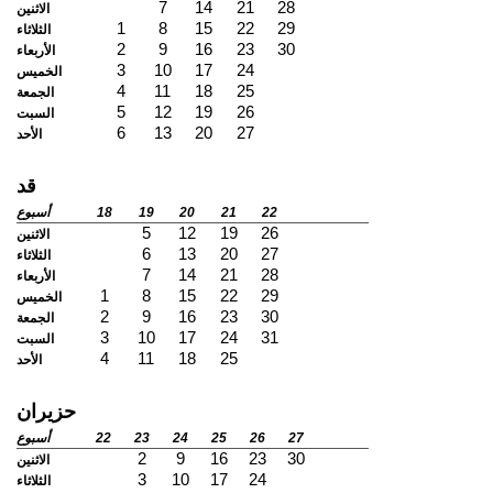
7
14
21
28
الاثنين
1
8
15
22
29
الثلاثاء
2
9
16
23
30
الأربعاء
3
10
17
24
الخميس
4
11
18
25
الجمعة
5
12
19
26
السبت
6
13
20
27
الأحد
قد
22
21
20
19
18
أسبوع
5
12
19
26
الاثنين
6
13
20
27
الثلاثاء
7
14
21
28
الأربعاء
1
8
15
22
29
الخميس
2
9
16
23
30
الجمعة
3
10
17
24
31
السبت
4
11
18
25
الأحد
حزيران
27
26
25
24
23
22
أسبوع
2
9
16
23
30
الاثنين
3
10
17
24
الثلاثاء