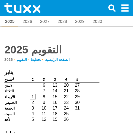
2025
2026
2027
2028
2029
2030
2025 التقويم
الصفحة الرئيسية
>
تخطيط
>
التقويم
>
2025
يناير
5
4
3
2
1
أسبوع
6
13
20
27
الاثنين
7
14
21
28
الثلاثاء
1
8
15
22
29
الأربعاء
2
9
16
23
30
الخميس
3
10
17
24
31
الجمعة
4
11
18
25
السبت
5
12
19
26
الأحد