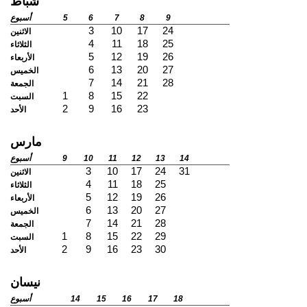
شباط
9
8
7
6
5
أسبوع
3
10
17
24
الاثنين
4
11
18
25
الثلاثاء
5
12
19
26
الأربعاء
6
13
20
27
الخميس
7
14
21
28
الجمعة
1
8
15
22
السبت
2
9
16
23
الأحد
مارس
14
13
12
11
10
9
أسبوع
3
10
17
24
31
الاثنين
4
11
18
25
الثلاثاء
5
12
19
26
الأربعاء
6
13
20
27
الخميس
7
14
21
28
الجمعة
1
8
15
22
29
السبت
2
9
16
23
30
الأحد
نيسان
18
17
16
15
14
أسبوع