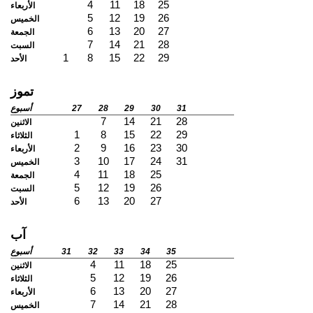
4
11
18
25
الأربعاء
5
12
19
26
الخميس
6
13
20
27
الجمعة
7
14
21
28
السبت
1
8
15
22
29
الأحد
تموز
31
30
29
28
27
أسبوع
7
14
21
28
الاثنين
1
8
15
22
29
الثلاثاء
2
9
16
23
30
الأربعاء
3
10
17
24
31
الخميس
4
11
18
25
الجمعة
5
12
19
26
السبت
6
13
20
27
الأحد
آب
35
34
33
32
31
أسبوع
4
11
18
25
الاثنين
5
12
19
26
الثلاثاء
6
13
20
27
الأربعاء
7
14
21
28
الخميس